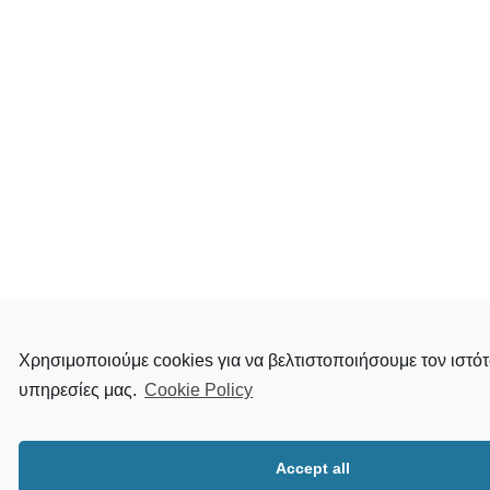
Χρησιμοποιούμε cookies για να βελτιστοποιήσουμε τον ιστότ
υπηρεσίες μας.
Cookie Policy
Accept all