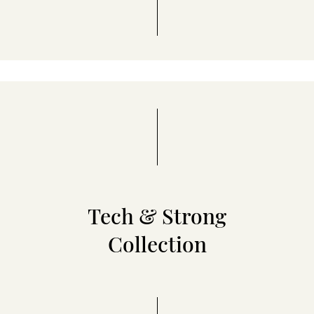
Tech & Strong
Collection