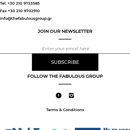
Tel. +30 210 9733585
Fax +30 210 9702910
info@thefabulousgroup.gr
JOIN OUR NEWSLETTER
FOLLOW THE FABULOUS GROUP
Terms & Conditions