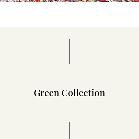
Green Collection