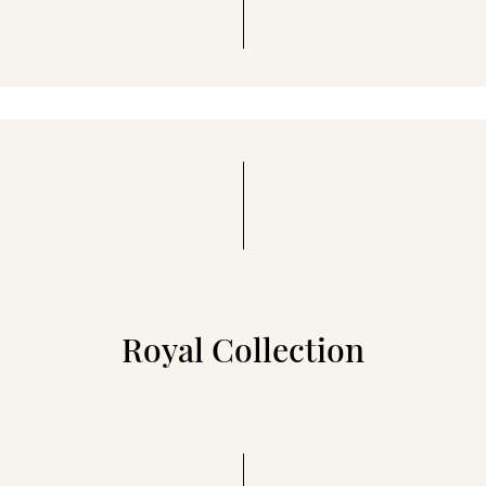
Royal Collection