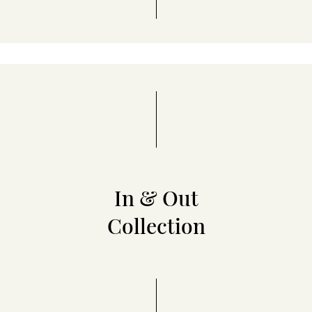
In & Out
Collection