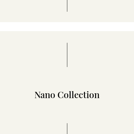
Nano Collection