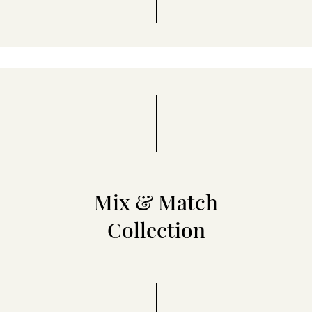
Mix & Match
Collection