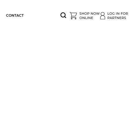
CONTACT