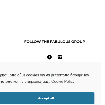
FOLLOW THE FABULOUS GROUP
Terms & Conditions
ρησιμοποιούμε cookies για να βελτιστοποιήσουμε τον
στότοπο και τις υπηρεσίες μας.
Cookie Policy
Accept all