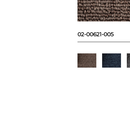
02-00621-005