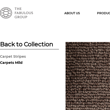
ABOUT US
PRODUC
Back to Collection
Carpet Stripes
Carpets Mild