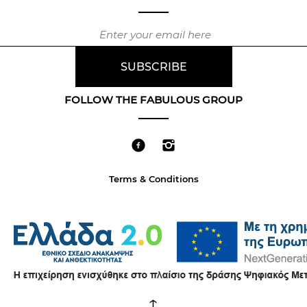
FOLLOW THE FABULOUS GROUP
Terms & Conditions
↑