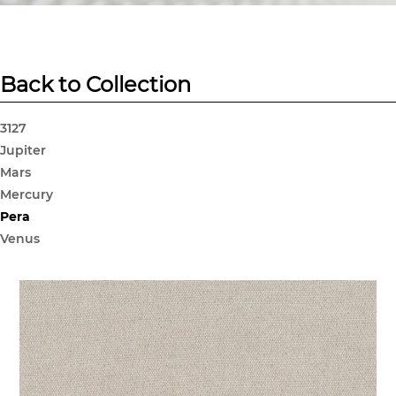
Back to Collection
3127
Jupiter
Mars
Mercury
Pera
Venus