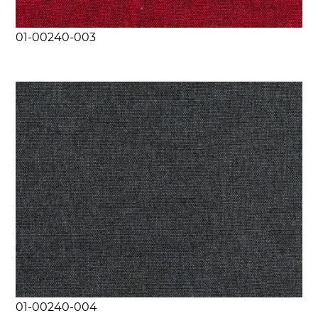
01-00240-003
01-00240-004