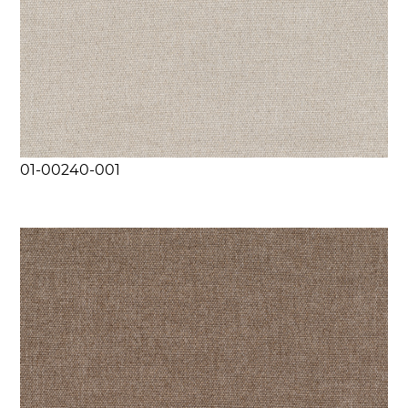
01-00240-001