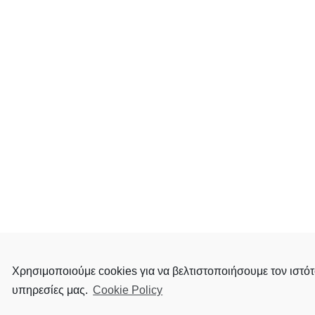
Χρησιμοποιούμε cookies για να βελτιστοποιήσουμε τον ιστότ
υπηρεσίες μας.
Cookie Policy