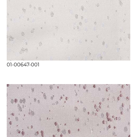
01-00647-001