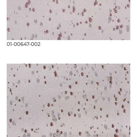
01-00647-002