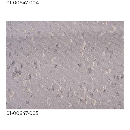
01-00647-004
01-00647-005