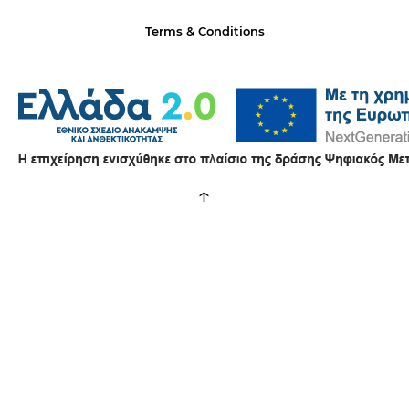
Terms & Conditions
↑