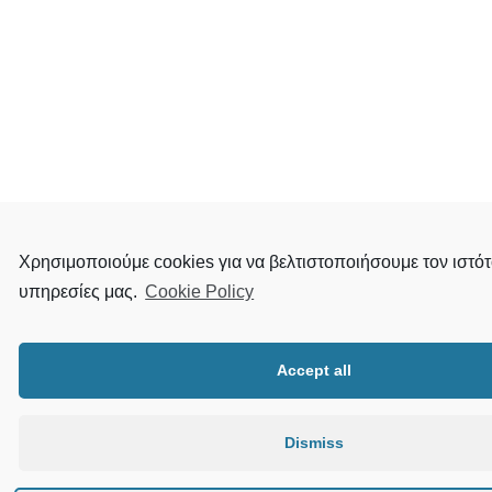
Χρησιμοποιούμε cookies για να βελτιστοποιήσουμε τον ιστότ
υπηρεσίες μας.
Cookie Policy
Accept all
Dismiss