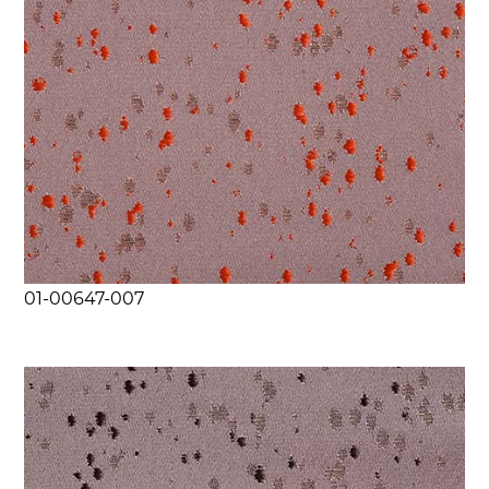
01-00647-007