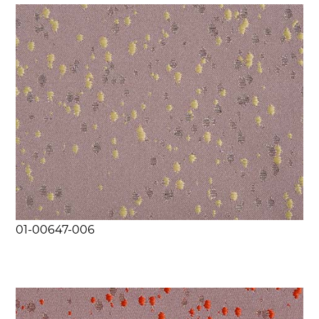
01-00647-006