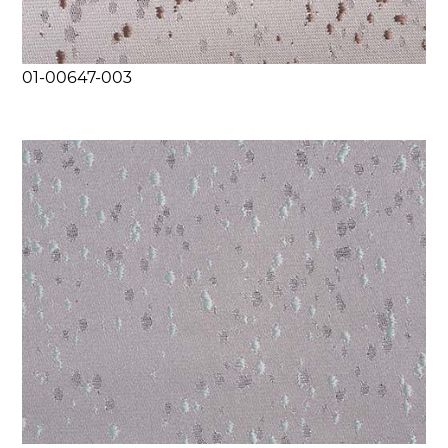
01-00647-003