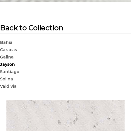
Back to Collection
Bahia
Caracas
Galina
Jayson
Santiago
Solina
Valdivia