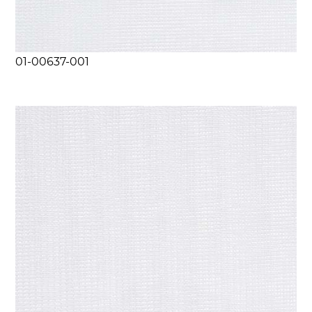
01-00637-001