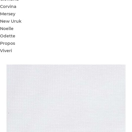
Corvina
Mersey
New Uruk
Noelle
Odette
Propos
Viveri