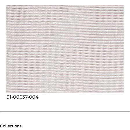
01-00637-004
Collections