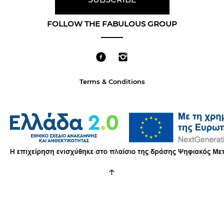
FOLLOW THE FABULOUS GROUP
Terms & Conditions
↑