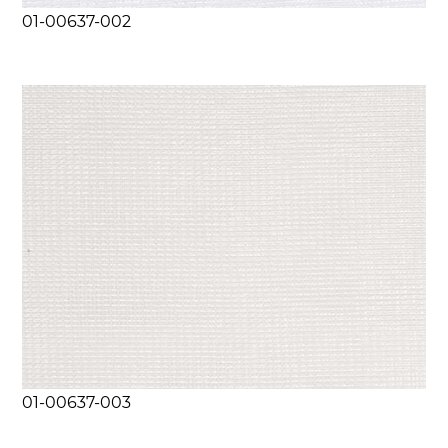
01-00637-002
01-00637-003