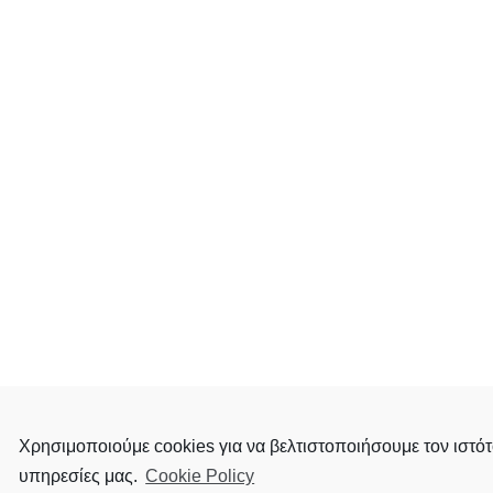
Χρησιμοποιούμε cookies για να βελτιστοποιήσουμε τον ιστότ
υπηρεσίες μας.
Cookie Policy