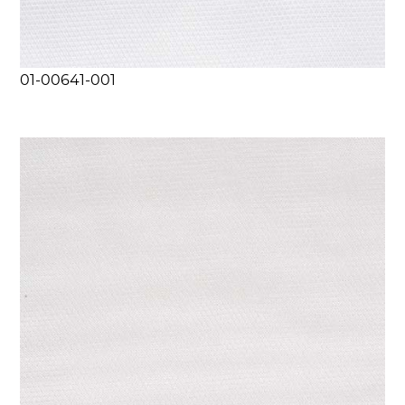
01-00641-001