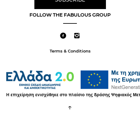
FOLLOW THE FABULOUS GROUP
Terms & Conditions
↑