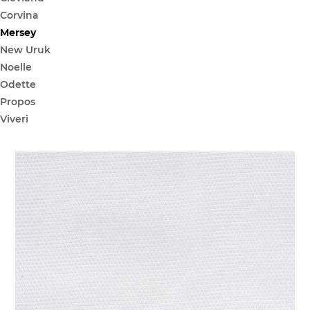
Corvina
Mersey
New Uruk
Noelle
Odette
Propos
Viveri