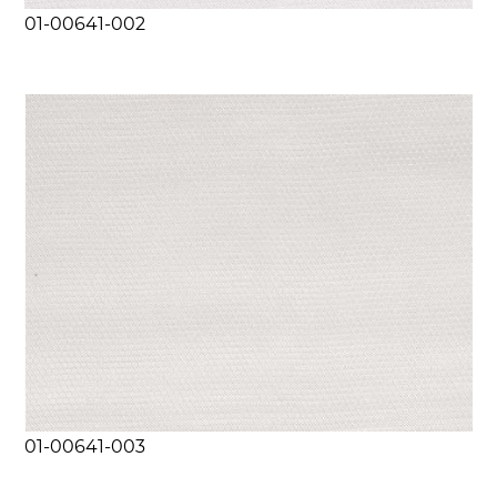
01-00641-002
01-00641-003