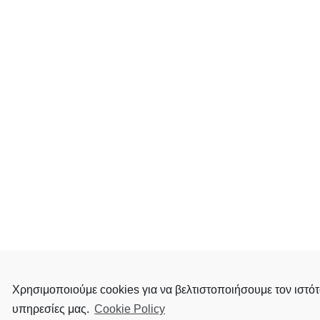
Χρησιμοποιούμε cookies για να βελτιστοποιήσουμε τον ιστότ
υπηρεσίες μας.
Cookie Policy