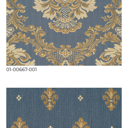
01-00667-001