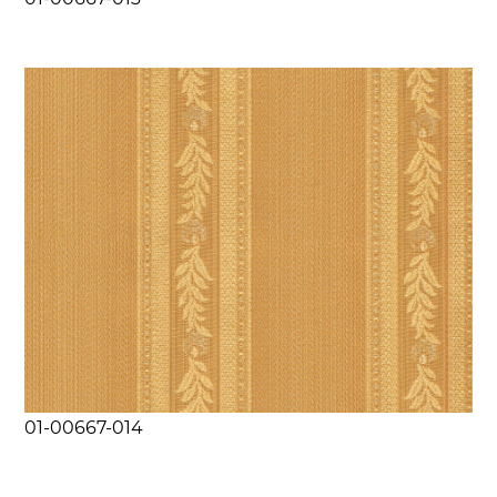
01-00667-014