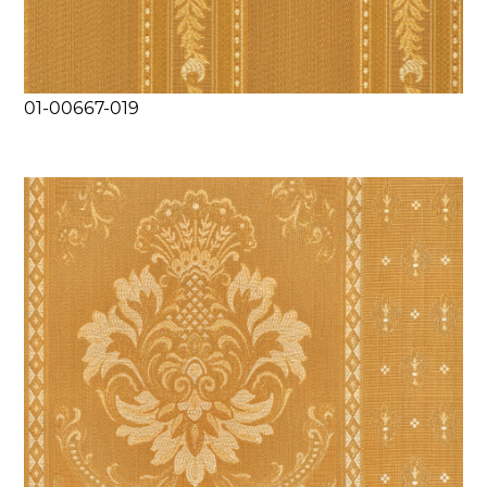
01-00667-019