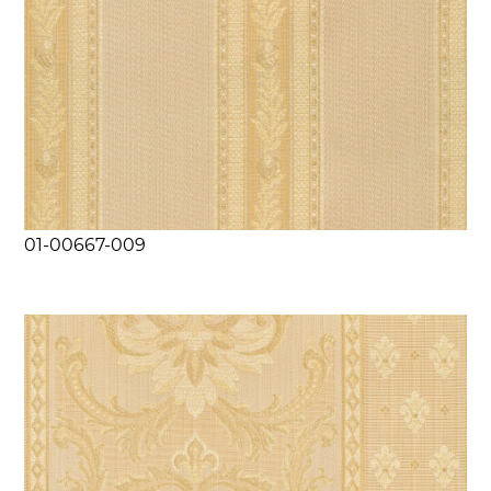
01-00667-009