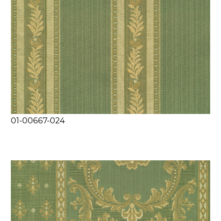
01-00667-024