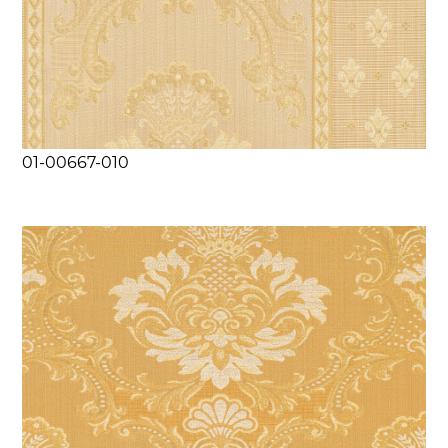
01-00667-010