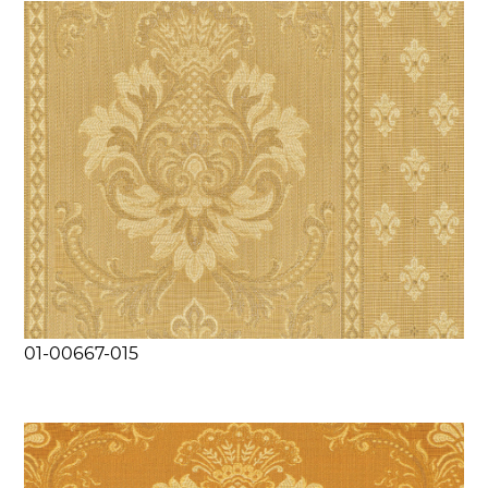
01-00667-015