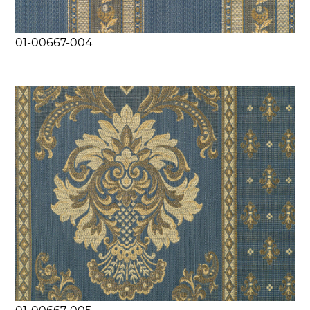
01-00667-004