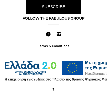
FOLLOW THE FABULOUS GROUP
Terms & Conditions
↑