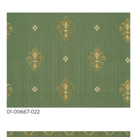
01-00667-022