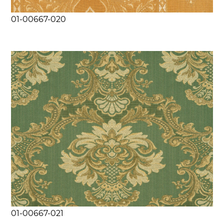
01-00667-020
01-00667-021