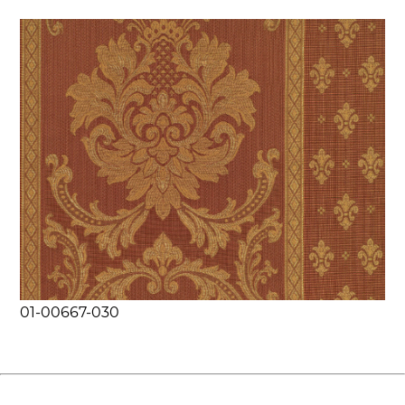
01-00667-030