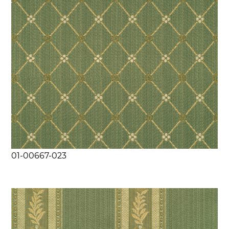
01-00667-023