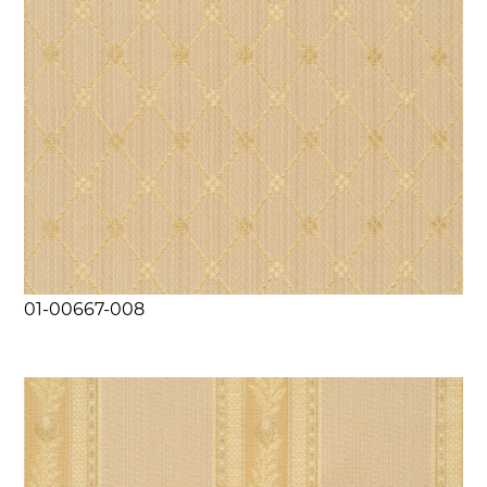
01-00667-008