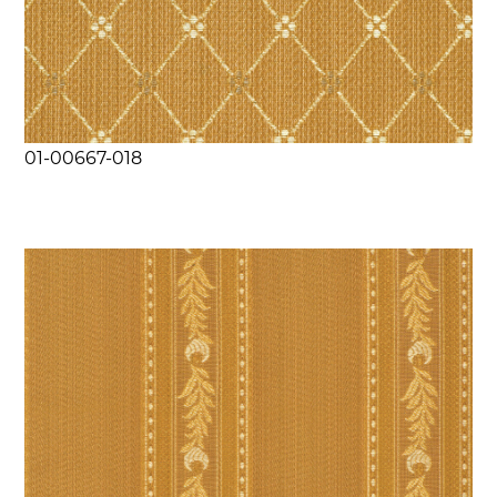
01-00667-018