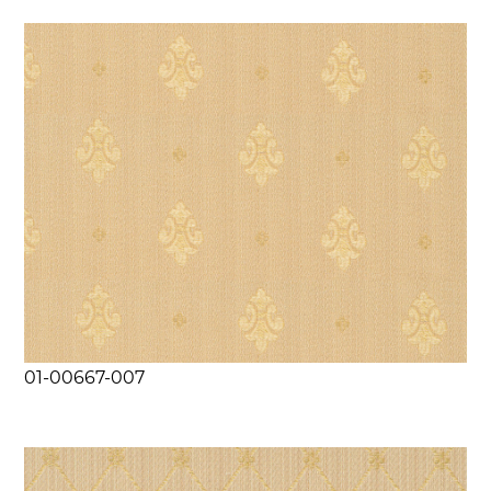
01-00667-007