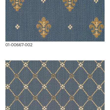
01-00667-002