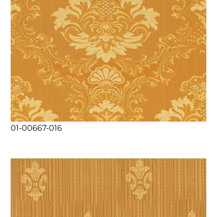
01-00667-016