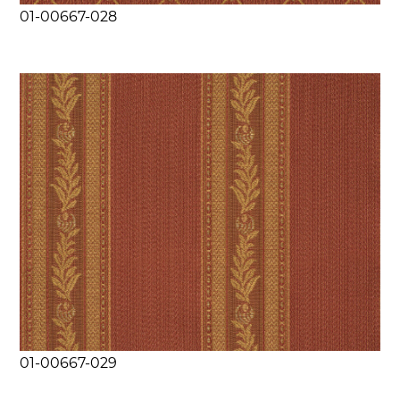
01-00667-028
01-00667-029