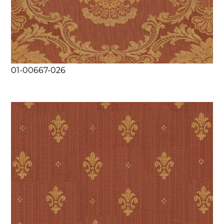
01-00667-026