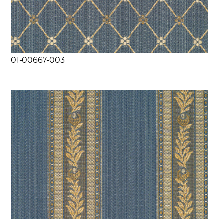
01-00667-003